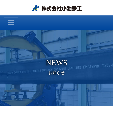
NEWS
お知らせ