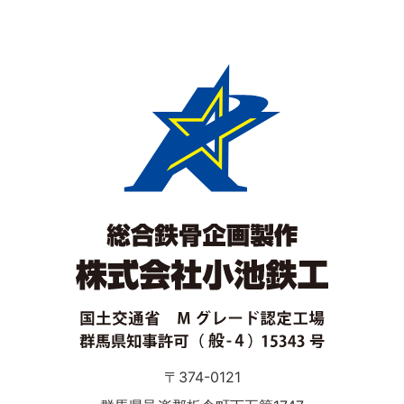
〒374-0121