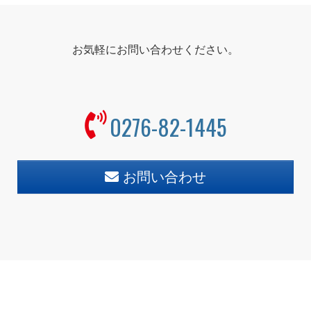
お気軽にお問い合わせください。
0276-82-1445
お問い合わせ