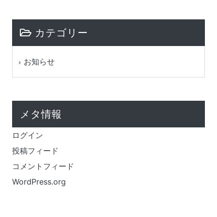
カテゴリー
お知らせ
メタ情報
ログイン
投稿フィード
コメントフィード
WordPress.org