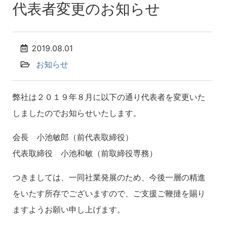
代表者変更のお知らせ
2019.08.01
お知らせ
弊社は２０１９年８月に以下の通り代表者を変更いた
しましたのでお知らせいたします。
会長 小池敏郎（前代表取締役）
代表取締役 小池和敏（前取締役専務）
つきましては、一同社業発展のため、今後一層の精進
をいたす所存でございますので、ご支援ご鞭撻を賜り
ますようお願い申し上げます。