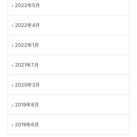
2022年5月
2022年4月
2022年1月
2021年7月
2020年3月
2019年8月
2019年6月