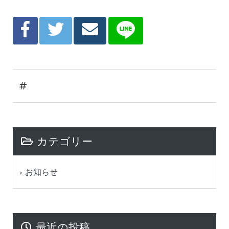
カテゴリー
お知らせ
最近の投稿