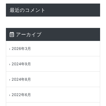
最近のコメント
アーカイブ
2026年3月
2024年9月
2024年8月
2022年6月