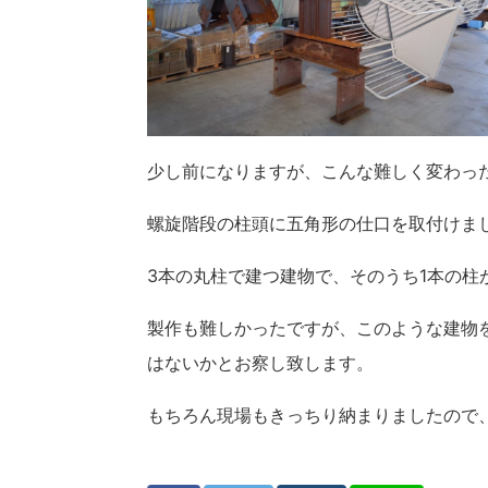
少し前になりますが、こんな難しく変わっ
螺旋階段の柱頭に五角形の仕口を取付けま
3本の丸柱で建つ建物で、そのうち1本の柱
製作も難しかったですが、このような建物
はないかとお察し致します。
もちろん現場もきっちり納まりましたので