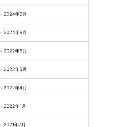
2024年9月
2024年8月
2022年6月
2022年5月
2022年4月
2022年1月
2021年7月