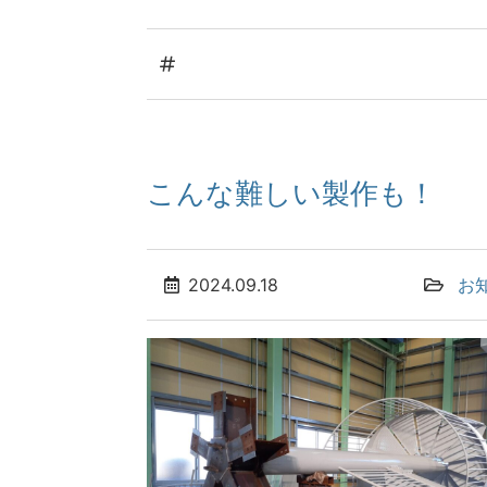
こんな難しい製作も！
2024.09.18
お