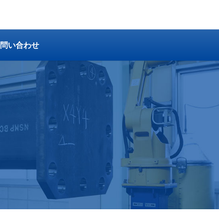
問い合わせ