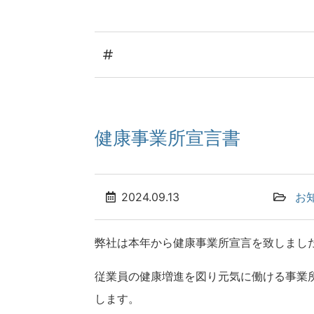
健康事業所宣言書
2024.09.13
お
弊社は本年から健康事業所宣言を致しまし
従業員の健康増進を図り元気に働ける事業
します。