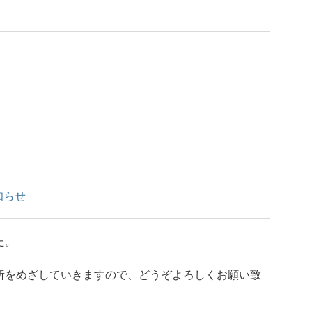
知らせ
た。
所をめざしていきますので、どうぞよろしくお願い致