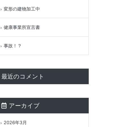
変形の建物加工中
健康事業所宣言書
事故！？
最近のコメント
アーカイブ
2026年3月