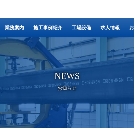
業務案内
施工事例紹介
工場設備
求人情報
お
NEWS
お知らせ