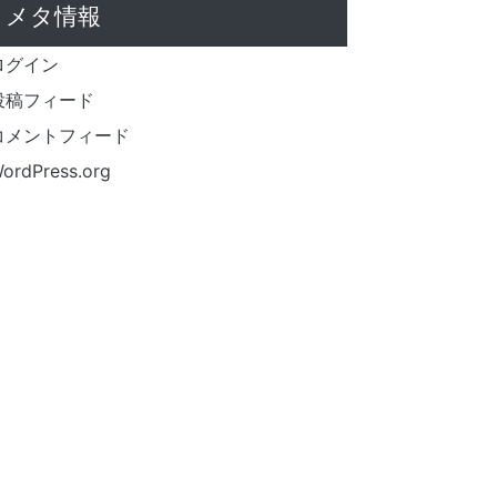
メタ情報
ログイン
投稿フィード
コメントフィード
ordPress.org