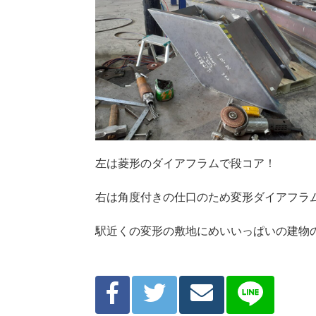
左は菱形のダイアフラムで段コア！
右は角度付きの仕口のため変形ダイアフラ
駅近くの変形の敷地にめいいっぱいの建物