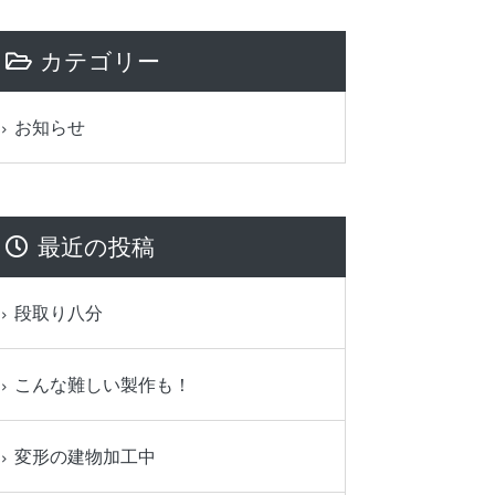
カテゴリー
お知らせ
最近の投稿
段取り八分
こんな難しい製作も！
変形の建物加工中