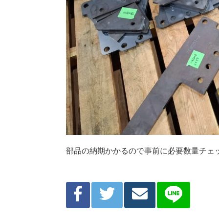
部品の納期かかるので事前に必要数量チェ