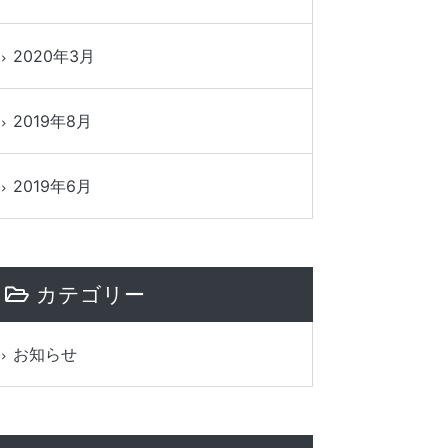
2020年3月
2019年8月
2019年6月
カテゴリー
お知らせ